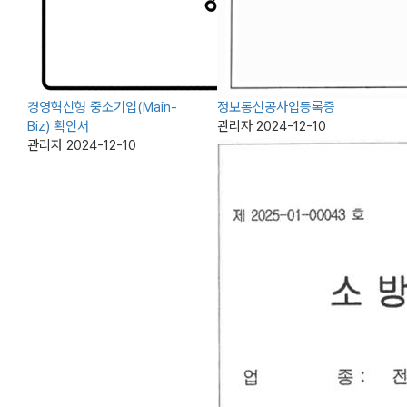
경영혁신형 중소기업(Main-
정보통신공사업등록증
Biz) 확인서
관리자
2024-12-10
관리자
2024-12-10