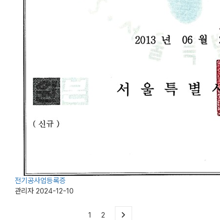
전기공사업등록증
관리자
2024-12-10
1
2