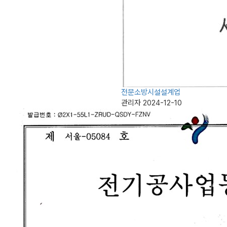
전문소방시설설계업
관리자
2024-12-10