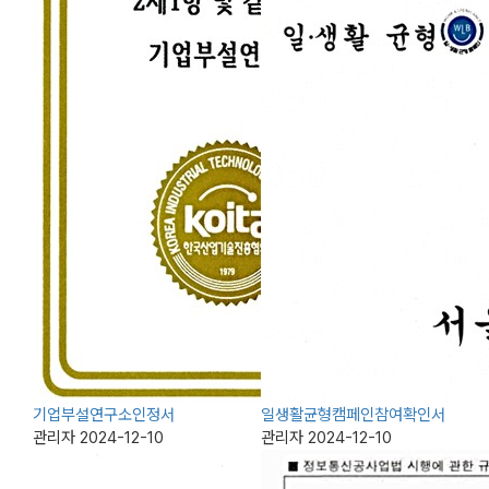
기업부설연구소인정서
일생활균형캠페인참여확인서
관리자
2024-12-10
관리자
2024-12-10