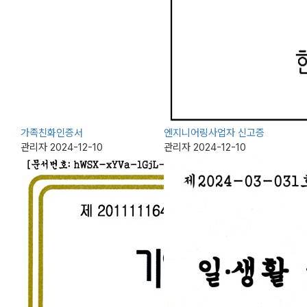
가족친화인증서
엔지니어링사업자 신고증
관리자
2024-12-10
관리자
2024-12-10